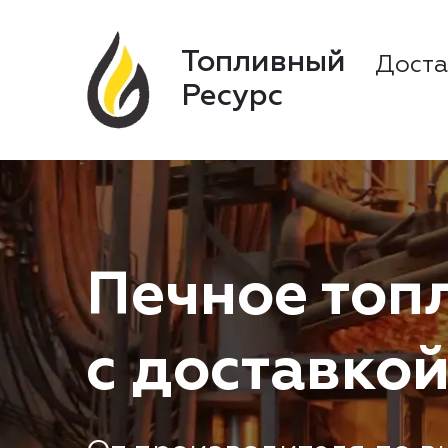
Топливный
Доста
Ресурс
Печное топ
с доставкой