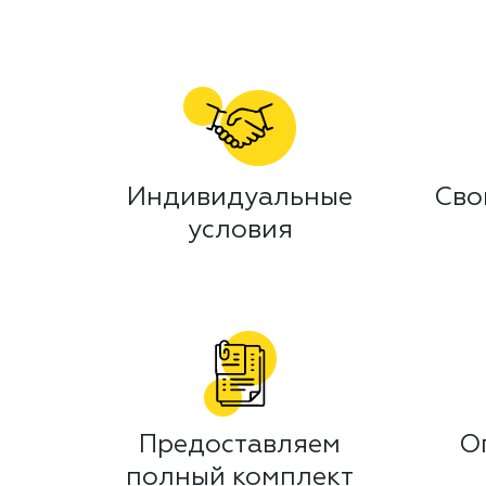
Индивидуальные
Сво
условия
Предоставляем
О
полный комплект