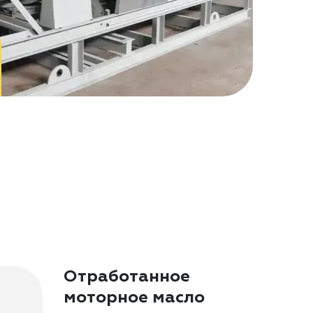
Отработанное
моторное масло